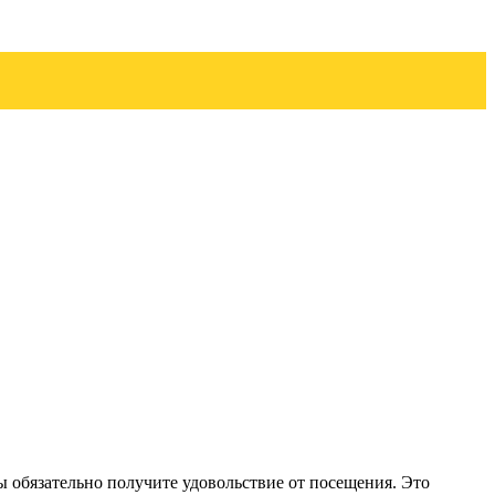
ы обязательно получите удовольствие от посещения. Это