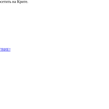
сетить на Крите.
ТВИЕ!