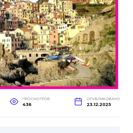
ПРОСМОТРОВ
ОПУБЛИКОВАНО
436
23.12.2025