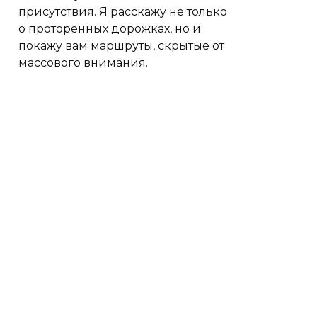
присутствия. Я расскажу не только
о проторенных дорожках, но и
покажу вам маршруты, скрытые от
массового внимания.