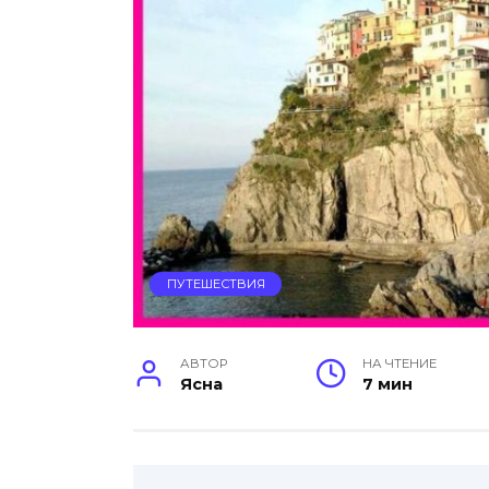
ПУТЕШЕСТВИЯ
АВТОР
НА ЧТЕНИЕ
Ясна
7 мин