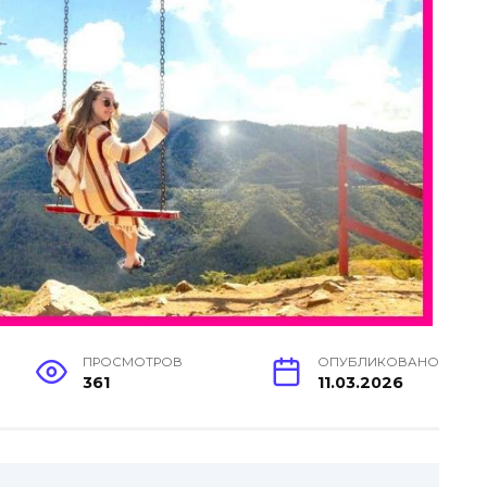
ПРОСМОТРОВ
ОПУБЛИКОВАНО
361
11.03.2026