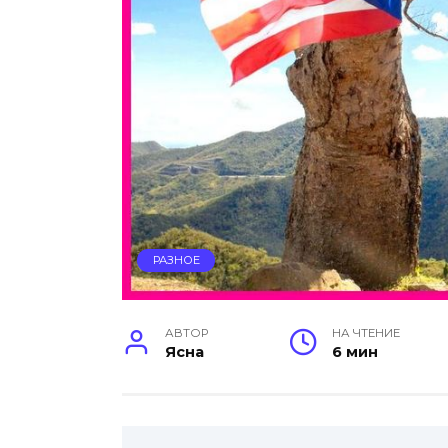
РАЗНОЕ
АВТОР
НА ЧТЕНИЕ
Ясна
6 мин