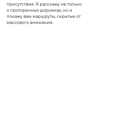
присутствия. Я расскажу не только
о проторенных дорожках, но и
покажу вам маршруты, скрытые от
массового внимания.