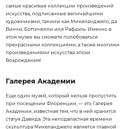
самые красивые коллекции произведений
искусства, подписанные величайшими
художниками, такими как Микеланджело, да
Винчи, Боттичелли или Рафаэль. Именно в
этом музее вы сможете полюбоваться
прекрасными коллекциями, а также многими
произведениями искусства эпохи
Возрождения!
Галерея Академии
Еще один музей, который нельзя пропустить
при посещении Флоренции, — это Галерея
Академии, известная тем, что в ней хранится
статуя Давида. Эта неподвластная времени
скульптура Микеланджело является главной