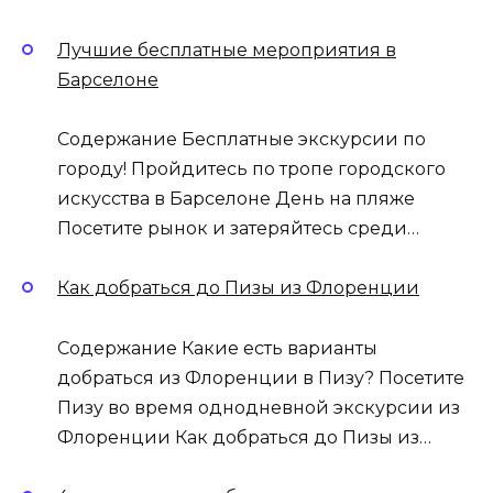
Лучшие бесплатные мероприятия в
Барселоне
Содержание Бесплатные экскурсии по
городу! Пройдитесь по тропе городского
искусства в Барселоне День на пляже
Посетите рынок и затеряйтесь среди…
Как добраться до Пизы из Флоренции
Содержание Какие есть варианты
добраться из Флоренции в Пизу? Посетите
Пизу во время однодневной экскурсии из
Флоренции Как добраться до Пизы из…