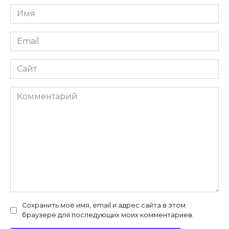
Имя
*
Email
*
Сайт
Комментарий
Сохранить моё имя, email и адрес сайта в этом
браузере для последующих моих комментариев.