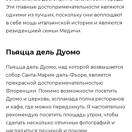
Эти главные достопримечательности являются
одними из лучших, поскольку они воплощают
в себе мощь итальянской истории и являются
резиденцией семьи Медичи.
Пьяцца дель Дуомо
Пьяцца дель Дуомо, над которой возвышается
собор Санта-Мария-дель-Фьоре, является
прекрасной достопримечательностью
Флоренции. Помимо возможности посетить
Дуомо и церковь, эспланада полна ресторанов
и кафе, где можно передохнуть. Я настоятельно
рекомендую посетить площадь утром, чтобы
сделать несколько отличных фотографий и
насладиться тишиной и покоем.