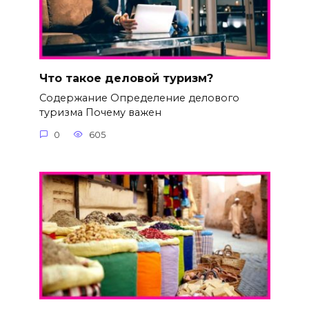
Что такое деловой туризм?
Содержание Определение делового
туризма Почему важен
0
605