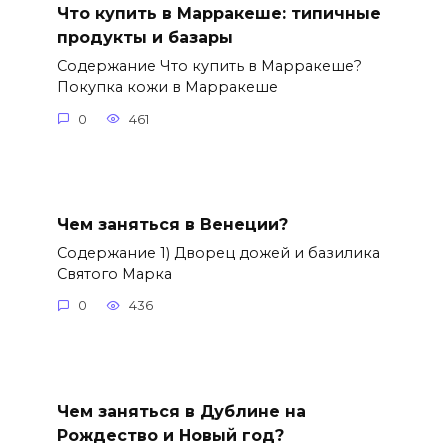
Что купить в Марракеше: типичные
продукты и базары
Содержание Что купить в Марракеше?
Покупка кожи в Марракеше
0
461
Чем заняться в Венеции?
Содержание 1) Дворец дожей и базилика
Святого Марка
0
436
Чем заняться в Дублине на
Рождество и Новый год?