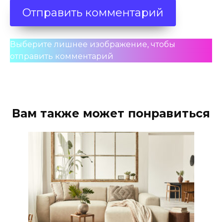
Выберите лишнее изображение, чтобы
отправить комментарий
Вам также может понравиться