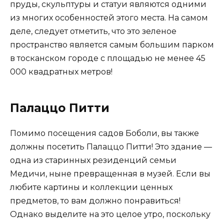
пруды, скульптуры и статуи являются одними
из многих особенностей этого места. На самом
деле, следует отметить, что это зеленое
пространство является самым большим парком
в тосканском городе с площадью не менее 45
000 квадратных метров!
Палаццо Питти
Помимо посещения садов Боболи, вы также
должны посетить Палаццо Питти! Это здание —
одна из старинных резиденций семьи
Медичи, ныне превращенная в музей. Если вы
любите картины и коллекции ценных
предметов, то вам должно понравиться!
Однако выделите на это целое утро, поскольку