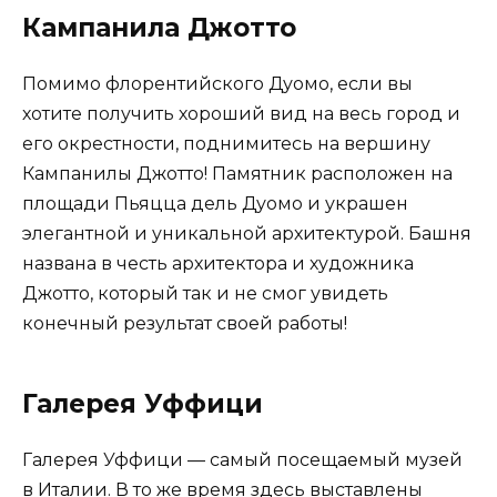
Кампанила Джотто
Помимо флорентийского Дуомо, если вы
хотите получить хороший вид на весь город и
его окрестности, поднимитесь на вершину
Кампанилы Джотто! Памятник расположен на
площади Пьяцца дель Дуомо и украшен
элегантной и уникальной архитектурой. Башня
названа в честь архитектора и художника
Джотто, который так и не смог увидеть
конечный результат своей работы!
Галерея Уффици
Галерея Уффици — самый посещаемый музей
в Италии. В то же время здесь выставлены