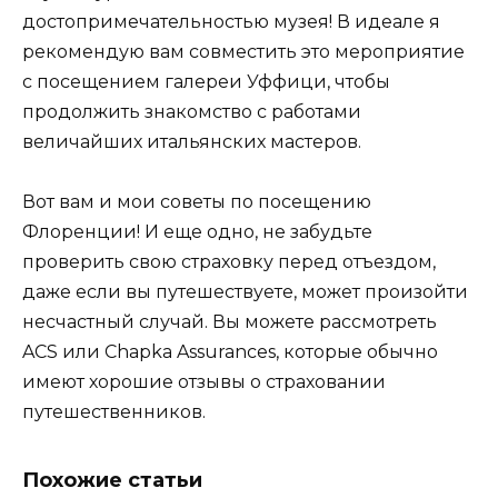
достопримечательностью музея! В идеале я
рекомендую вам совместить это мероприятие
с посещением галереи Уффици, чтобы
продолжить знакомство с работами
величайших итальянских мастеров.
Вот вам и мои советы по посещению
Флоренции! И еще одно, не забудьте
проверить свою страховку перед отъездом,
даже если вы путешествуете, может произойти
несчастный случай. Вы можете рассмотреть
ACS или Chapka Assurances, которые обычно
имеют хорошие отзывы о страховании
путешественников.
Похожие статьи