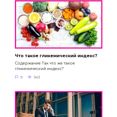
Что такое гликемический индекс?
Содержание Так что же такое
гликемический индекс?
0
343