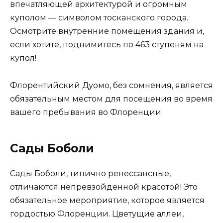
впечатляющей архитектурой и огромным
куполом — символом тосканского города.
Осмотрите внутренние помещения здания и,
если хотите, поднимитесь по 463 ступеням на
купол!
Флорентийский Дуомо, без сомнения, является
обязательным местом для посещения во время
вашего пребывания во Флоренции.
Сады Боболи
Сады Боболи, типично ренессансные,
отличаются непревзойденной красотой! Это
обязательное мероприятие, которое является
гордостью Флоренции. Цветущие аллеи,