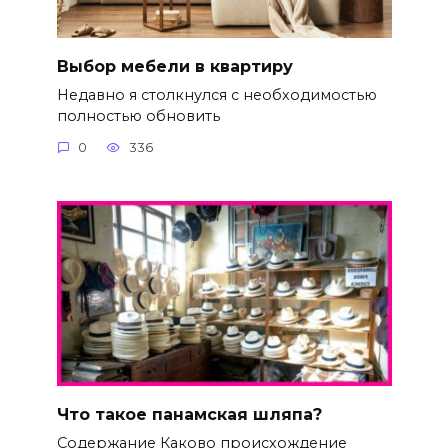
Выбор мебели в квартиру
Недавно я столкнулся с необходимостью
полностью обновить
0
336
Что такое панамская шляпа?
Содержание Каково происхождение